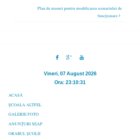
Plan de masuri pentru modificarea scenariului de
funcționare
Vineri, 07 August 2026
Ora: 23:10:31
ACASĂ
ȘCOALA ALTFEL
GALERIE FOTO
ANUNȚURI SEAP
ORARUL ȘCOLII