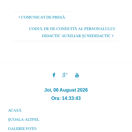
COMUNICAT DE PRESĂ
CODUL DE DE CONDUITĂ AL PERSONALULUI
DIDACTIC AUXILIAR ŞI NEDIDACTIC
Joi, 06 August 2026
Ora: 14:33:43
ACASĂ
ȘCOALA ALTFEL
GALERIE FOTO