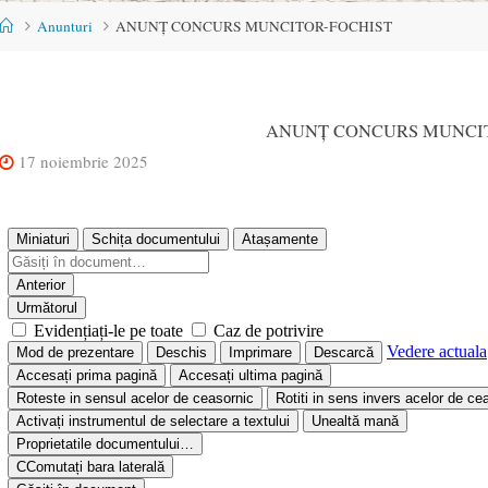
Home
Anunturi
ANUNȚ CONCURS MUNCITOR-FOCHIST
ANUNȚ CONCURS MUNCI
17 noiembrie 2025