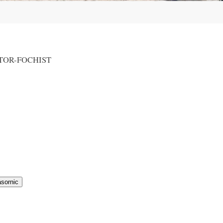
TOR-FOCHIST