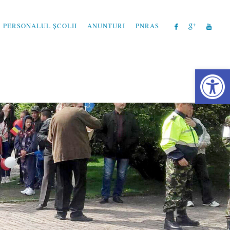
PERSONALUL ȘCOLII
ANUNTURI
PNRAS
Instrum