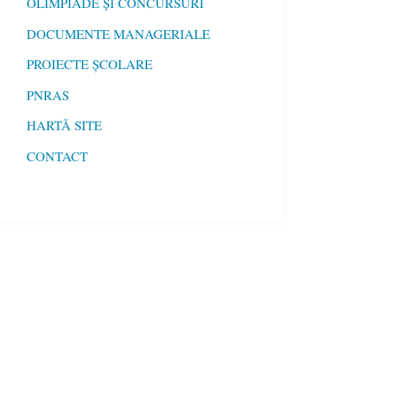
OLIMPIADE ȘI CONCURSURI
DOCUMENTE MANAGERIALE
PROIECTE ȘCOLARE
PNRAS
HARTĂ SITE
CONTACT