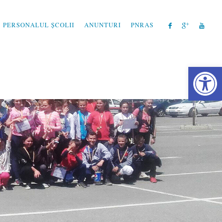
PERSONALUL ȘCOLII
ANUNTURI
PNRAS
Instrum